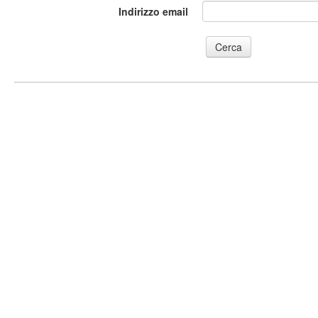
Indirizzo email