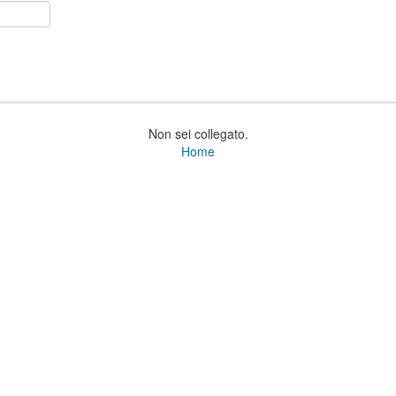
Non sei collegato.
Home