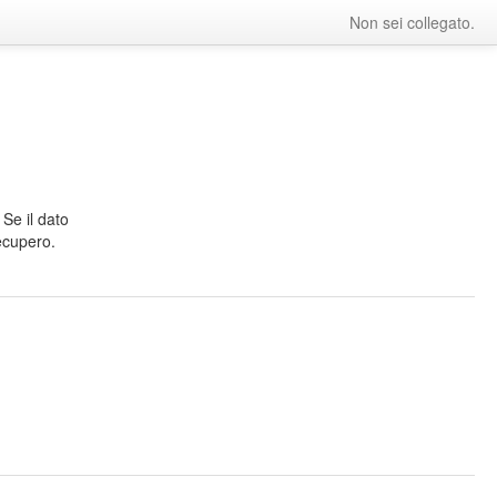
Non sei collegato.
Se il dato
recupero.